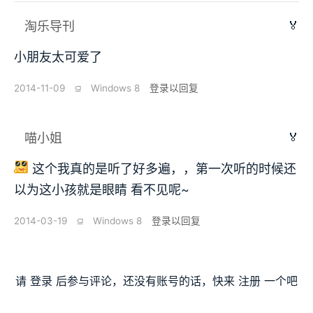
🏅
淘乐导刊
小朋友太可爱了
2014-11-09
⫑
Windows 8
登录以回复
🏅
喵小姐
这个我真的是听了好多遍，，第一次听的时候还
以为这小孩就是眼睛 看不见呢~
2014-03-19
⫑
Windows 8
登录以回复
请
登录
后参与评论，还没有账号的话，快来
注册
一个吧