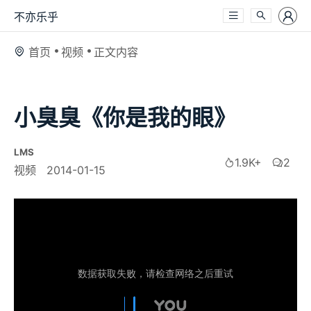
不亦乐乎
首页
视频
正文内容
小臭臭《你是我的眼》
LMS
1.9K+
2
视频
2014-01-15