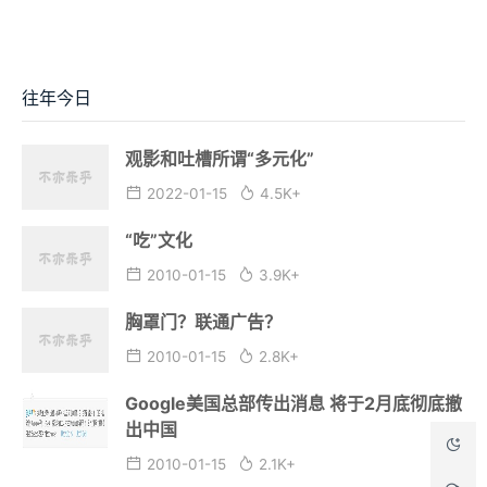
往年今日
观影和吐槽所谓“多元化”
2022-01-15
4.5K+
“吃”文化
2010-01-15
3.9K+
胸罩门？联通广告？
2010-01-15
2.8K+
Google美国总部传出消息 将于2月底彻底撤
出中国
2010-01-15
2.1K+