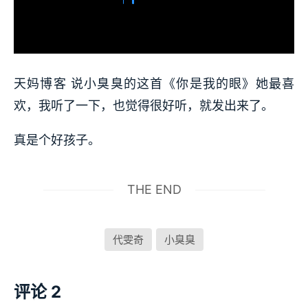
天妈博客 说小臭臭的这首《你是我的眼》她最喜
欢，我听了一下，也觉得很好听，就发出来了。
真是个好孩子。
THE END
代雯奇
小臭臭
评论 2