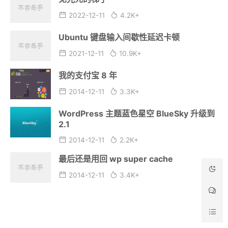
2022-12-11
4.2K+
Ubuntu 键盘输入间歇性延迟卡顿
2021-12-11
10.9K+
我的支付宝 8 年
2014-12-11
3.3K+
WordPress 主题蓝色星空 BlueSky 升级到
2.1
2014-12-11
2.2K+
最后还是用回 wp super cache
2014-12-11
3.4K+