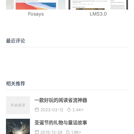
Fosays
LMS3.0
最近评论
相关推荐
一款好玩的阅读省流神器
2023-02-12
2.4K+
圣诞节的礼物与童话故事
2015-12-29
1.9K+