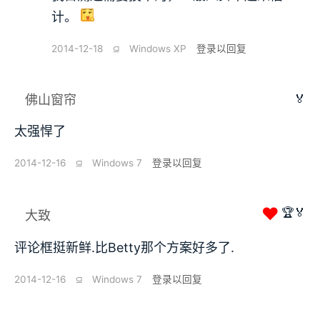
计。
2014-12-18
⫑
Windows XP
登录以回复
🏅
佛山窗帘
太强悍了
2014-12-16
⫑
Windows 7
登录以回复
❤
🏆🏅
大致
评论框挺新鲜.比Betty那个方案好多了.
2014-12-16
⫑
Windows 7
登录以回复