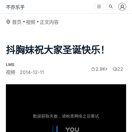
不亦乐乎
首页
视频
正文内容
抖胸妹祝大家圣诞快乐！
LMS
2.9K+
22
视频
2014-12-11