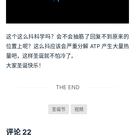
这个这么抖科学吗？会不会抽筋了回复不到原来的
位置上呢？这么抖应该会严重分解 ATP 产生大量热
量吧，这样圣诞就不怕冷了。
大家圣诞快乐！
THE END
圣诞节
视频
评论 22