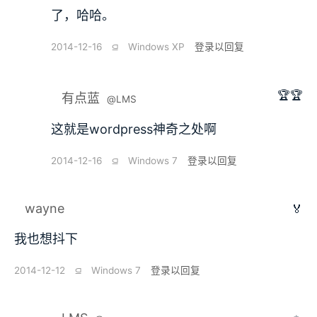
了，哈哈。
2014-12-16
⫑
Windows XP
登录以回复
🏆🏆
有点蓝
@LMS
这就是wordpress神奇之处啊
2014-12-16
⫑
Windows 7
登录以回复
wayne
🏅
我也想抖下
2014-12-12
⫑
Windows 7
登录以回复