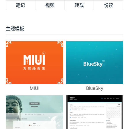
笔记
视频
转载
悦读
主题模板
MIUI
BlueSky