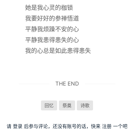
她是我心灵的枷锁
我要好好的参禅悟道
平静我烦躁不安的心
平静我患得患失的心
我的心总是如此患得患失
THE END
回忆
祭奠
诗歌
请
登录
后参与评论，还没有账号的话，快来
注册
一个吧