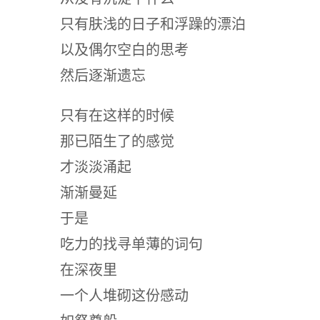
只有肤浅的日子和浮躁的漂泊
以及偶尔空白的思考
然后逐渐遗忘
只有在这样的时候
那已陌生了的感觉
才淡淡涌起
渐渐曼延
于是
吃力的找寻单薄的词句
在深夜里
一个人堆砌这份感动