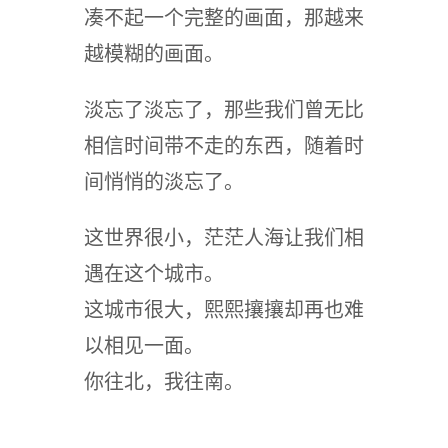
凑不起一个完整的画面，那越来
越模糊的画面。
淡忘了淡忘了，那些我们曾无比
相信时间带不走的东西，随着时
间悄悄的淡忘了。
这世界很小，茫茫人海让我们相
遇在这个城市。
这城市很大，熙熙攘攘却再也难
以相见一面。
你往北，我往南。