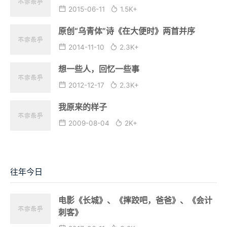
2015-06-11
1.5K+
原创“乌青体”诗《在大便时》两首并序
2014-11-10
2.3K+
想一些人，回忆一些事
2012-12-17
2.3K+
我原来的样子
2009-08-04
2K+
往年今日
电影《长城》、《摔跤吧，爸爸》、《会计
刺客》