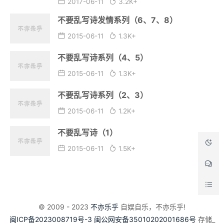
2017-06-11
3.2K+
不要乱写诗发情系列（6、7、8）
2015-06-11
1.3K+
不要乱写诗系列（4、5）
2015-06-11
1.3K+
不要乱写诗系列（2、3）
2015-06-11
1.2K+
不要乱写诗（1）
2015-06-11
1.5K+
© 2009 - 2023
不亦乐乎
自娱自乐，不亦乐乎!
闽ICP备2023008719号-3
闽公网安备35010202001686号
存储_