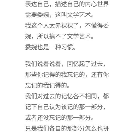
表达自己，描述自己的内心世界
需要委婉，这叫文学艺术。
我这个人太赤裸裸了，不懂得委
婉，所以搞不了文学艺术。
委婉也是一种习惯。
我们说着说着，回忆起了过去，
那些你记得的我忘记的，还有你
忘记的我记得的。
我们对过去的记忆各不相同，都
记下自己认为该记的那一部分，
或者还没忘记的那一部分。
只是我们各自的那部分怎么也拼