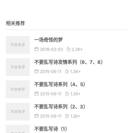
相关推荐
一场奇怪的梦
2018-02-02
2.2K+
不要乱写诗发情系列（6、7、8）
2015-06-11
1.3K+
不要乱写诗系列（4、5）
2015-06-11
1.3K+
不要乱写诗系列（2、3）
2015-06-11
1.2K+
不要乱写诗（1）