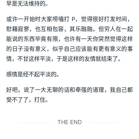
早是无法维持的。
或许一开始时大家唠嗑打 P，觉得很好打发时间，
慰藉寂寥，也互相包容，其乐融融。但穷人在一起
能说的东西毕竟有限，也许有一天你突然觉得这样
的日子没有意义，似乎自己应该能有更有意义的事
情，不甘这样平淡，于是这样的友情就结束了。
感情是经不起平淡的。
好吧，说了一大无聊的话和牵强的道理，我自己都
受不了了，打住。
THE END