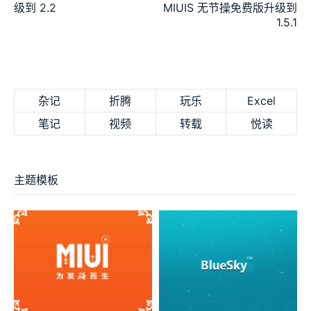
级到 2.2
MIUIS 无节操免费版升级到
1.5.1
杂记
折腾
玩乐
Excel
笔记
视频
转载
悦读
主题模板