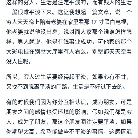
这样的穷人，生活是注定平淡的，而有钱人的生活
一般很难平淡下来。这让我想起一篇文章，说一个
穷人天天晚上陪着老婆在家里看那 17 寸黑白电视，
他老婆就说他没出息，说对面人家那个谁谁怎样怎
样，男人就说，他是有钱事业成功，可他家的那个
大彩电挂在别墅大厅里有人看么，别墅都天天空着
没人住呢。
所以，穷人过生活要经得起平淡，如果心有不甘，
又找不到脱离平淡的门路，生活是不好过下去的。
有的时候我们因为缘分互相认识，成为朋友，可是
朋友之间的感情也受环境的影响，假如我们都是穷
人，成为了朋友，那这个朋友圈注定要平淡，如果
你期望太高，希望能做些不平淡的事情，这感情迟