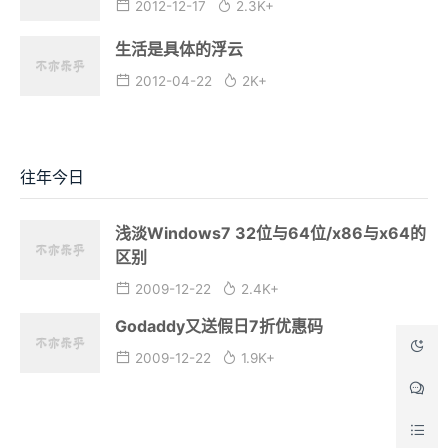
2012-12-17
2.3K+
生活是具体的浮云
2012-04-22
2K+
往年今日
浅淡Windows7 32位与64位/x86与x64的
区别
2009-12-22
2.4K+
Godaddy又送假日7折优惠码
2009-12-22
1.9K+