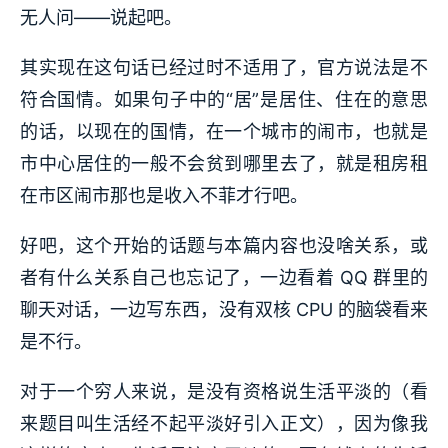
无人问——说起吧。
其实现在这句话已经过时不适用了，官方说法是不
符合国情。如果句子中的“居”是居住、住在的意思
的话，以现在的国情，在一个城市的闹市，也就是
市中心居住的一般不会贫到哪里去了，就是租房租
在市区闹市那也是收入不菲才行吧。
好吧，这个开始的话题与本篇内容也没啥关系，或
者有什么关系自己也忘记了，一边看着 QQ 群里的
聊天对话，一边写东西，没有双核 CPU 的脑袋看来
是不行。
对于一个穷人来说，是没有资格说生活平淡的（看
来题目叫生活经不起平淡好引入正文），因为像我