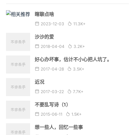
瞎聊点啥
2023-12-03
11.3K+
沙沙的爱
2018-04-04
3.2K+
好心办坏事，估计不小心把人坑了。
2017-04-28
3.5K+
近况
2017-03-22
7.7K+
不要乱写诗（1）
2015-06-11
1.5K+
想一些人，回忆一些事