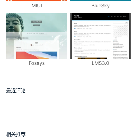
MIUI
BlueSky
Fosays
LMS3.0
最近评论
相关推荐