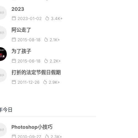
2023
2023-01-02
3.4K+
阿公走了
2015-08-18
2.1K+
为了孩子
2015-06-18
2.2K+
打折的法定节假日假期
2011-12-26
2.9K+
年今日
Photoshop小技巧
2010-09-27
2.3K+