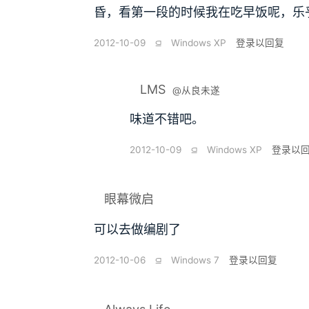
昏，看第一段的时候我在吃早饭呢，乐
2012-10-09
⫑
Windows XP
登录以回复
LMS
@从良未遂
味道不错吧。
2012-10-09
⫑
Windows XP
登录以
眼幕微启
可以去做编剧了
2012-10-06
⫑
Windows 7
登录以回复