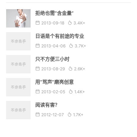
拒绝也需“含金量”
2013-09-18
3.4K+
日语是个有前途的专业
2013-04-06
3.7K+
只不方便三小时
2013-08-29
2.6K+
用“骂声”磨亮创意
2013-02-05
1.4K+
阅读有害？
2012-12-07
1.7K+