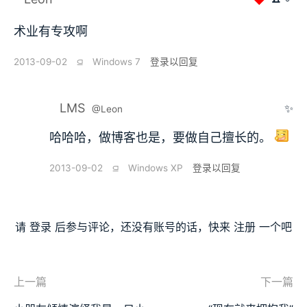
术业有专攻啊
2013-09-02
⫑
Windows 7
登录以回复
LMS
✨
@Leon
哈哈哈，做博客也是，要做自己擅长的。
2013-09-02
⫑
Windows XP
登录以回复
请
登录
后参与评论，还没有账号的话，快来
注册
一个吧
上一篇
下一篇