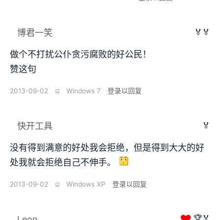
🏅🏅
博君一笑
做个不打扰公仆贪污腐败的好公民！
赞这句
2013-09-02
⫑
Windows 7
登录以回复
🏅
快开工具
没有得到满意的好处我会拒绝，但是得到大大的好
处我就会拒绝自己不伸手。
2013-09-02
⫑
Windows XP
登录以回复
❤
🏆🏅
Leon