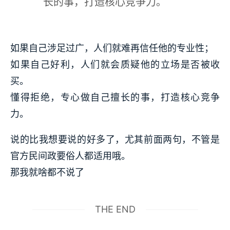
长的事，打造核心竞争力。
如果自己涉足过广，人们就难再信任他的专业性；
如果自己好利，人们就会质疑他的立场是否被收
买。
懂得拒绝，专心做自己擅长的事，打造核心竞争
力。
说的比我想要说的好多了，尤其前面两句，不管是
官方民间政要俗人都适用哦。
那我就啥都不说了
THE END