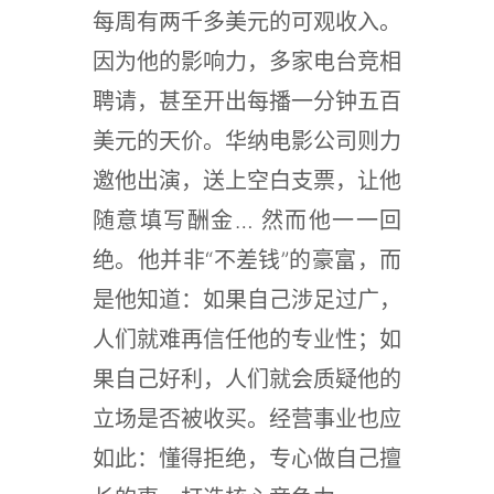
每周有两千多美元的可观收入。
因为他的影响力，多家电台竞相
聘请，甚至开出每播一分钟五百
美元的天价。华纳电影公司则力
邀他出演，送上空白支票，让他
随意填写酬金… 然而他一一回
绝。他并非“不差钱”的豪富，而
是他知道：如果自己涉足过广，
人们就难再信任他的专业性；如
果自己好利，人们就会质疑他的
立场是否被收买。经营事业也应
如此：懂得拒绝，专心做自己擅