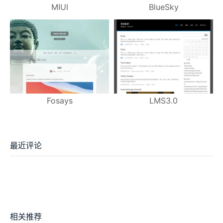
MIUI
BlueSky
Fosays
LMS3.0
最近评论
相关推荐