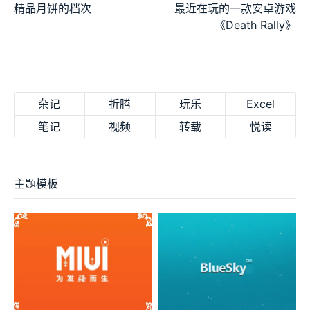
精品月饼的档次
最近在玩的一款安卓游戏
《Death Rally》
杂记
折腾
玩乐
Excel
笔记
视频
转载
悦读
主题模板