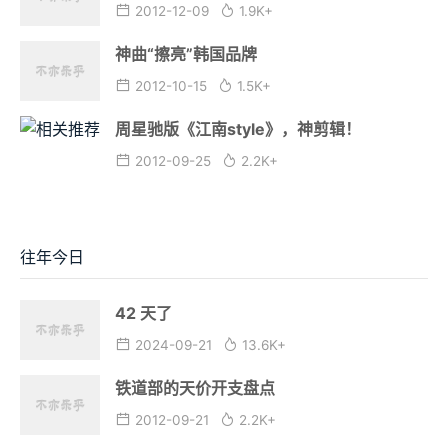
2012-12-09
1.9K+
神曲“擦亮”韩国品牌
2012-10-15
1.5K+
周星驰版《江南style》，神剪辑！
2012-09-25
2.2K+
往年今日
42 天了
2024-09-21
13.6K+
铁道部的天价开支盘点
2012-09-21
2.2K+