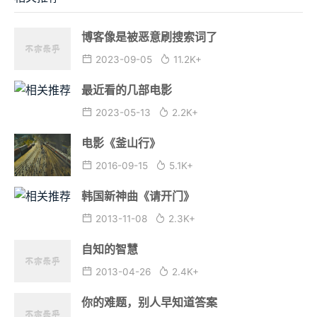
博客像是被恶意刷搜索词了
2023-09-05
11.2K+
最近看的几部电影
2023-05-13
2.2K+
电影《釜山行》
2016-09-15
5.1K+
韩国新神曲《请开门》
2013-11-08
2.3K+
自知的智慧
2013-04-26
2.4K+
你的难题，别人早知道答案