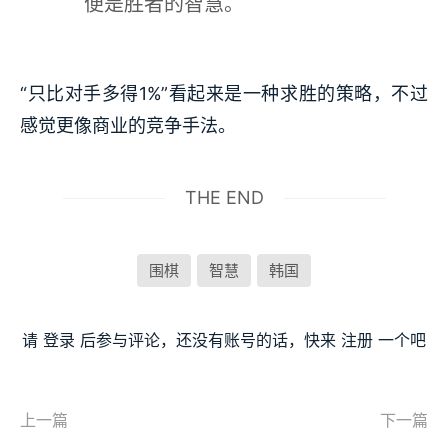
便是胜者的智慧。
“只比对手多得1%”看起来是一种求胜的策略，不过
感觉更像商业的竞争手法。
THE END
围棋
智慧
韩国
请
登录
后参与评论，还没有账号的话，快来
注册
一个吧
上一篇
下一篇