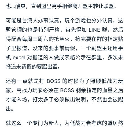
也…酸爽，直到盟里高手相继离开盟主转让联盟。
可能是台湾人办事认真，玩个游戏也分外认真，这
盟管理的也是特别严格，首先得加 LINE 群，然后
得配合每周三周六的抢圣火，抢完要在群的指定贴
子里报道，没来的要事前请假，一个副盟主还用手
机 excel 对报道的人做成表格公示在群里，多次未
报道未请假的要踢出盟。
还有一点就是打 BOSS 的时候为了照顾低战力玩
家，高战力玩家必须在 BOSS 剩余指定的血量之后
才能入场，打太多了必须做出说明，不然也会被踢
出。
就这么一个专门为新人，为低战力者考虑的盟居然