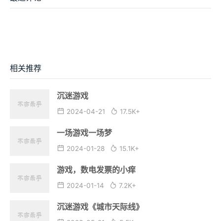
相关推荐
沉迷游戏
2024-04-21
17.5K+
一场游戏一场梦
2024-01-28
15.1K+
游戏，数电发票的小痒
2024-01-14
7.2K+
沉迷游戏《城市天际线》