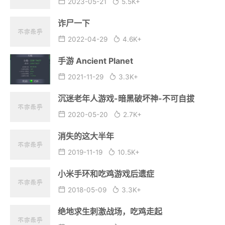
2023-05-21
5.5K+
诈尸一下
2022-04-29
4.6K+
手游 Ancient Planet
2021-11-29
3.3K+
沉迷老年人游戏-暗黑破坏神-不可自拔
2020-05-20
2.7K+
消失的这大半年
2019-11-19
10.5K+
小米手环和吃鸡游戏后遗症
2018-05-09
3.3K+
绝地求生刺激战场，吃鸡走起