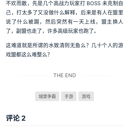
不欢而散，先是几个高战力玩家打 BOSS 未克制自
己，打太多了又没做什么解释，后来是有人在盟里
说了什么被踢，然后突然有一天上线，盟主换人
了，副盟也走了，许多高级玩家也跑了。
这难道就是所谓的水致清则无鱼么？几十个人的游
戏盟都这么难整么？
THE END
城堡争霸
手游
游戏
评论 2