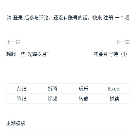
请
登录
后参与评论，还没有账号的话，快来
注册
一个吧
上一篇
下一篇
想起一些“光辉岁月”
不要乱写诗（1）
杂记
折腾
玩乐
Excel
笔记
视频
转载
悦读
主题模板