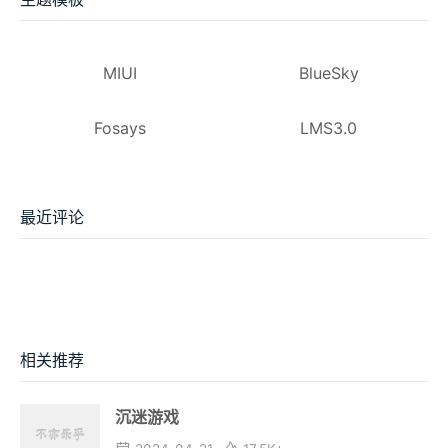
MIUI
BlueSky
Fosays
LMS3.0
最近评论
相关推荐
沉迷游戏