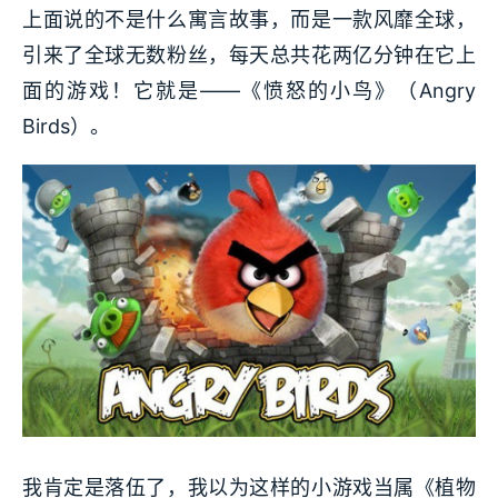
上面说的不是什么寓言故事，而是一款风靡全球，
引来了全球无数粉丝，每天总共花两亿分钟在它上
面的游戏！它就是——《愤怒的小鸟》（Angry
Birds）。
我肯定是落伍了，我以为这样的小游戏当属《植物