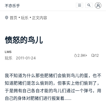
不亦乐乎
首页
玩乐
正文内容
愤怒的鸟儿
LMS
2.9K+
12
玩乐
2011-01-24
我不知道为什么那些肥猪们会偷到鸟儿的蛋，也不
知道肥猪们是怎么偷到的，但事实上他们偷到了，
于是拥有自己各自才能的鸟儿们通过一个弹弓，用
自己的身体对肥猪们进行报复着……