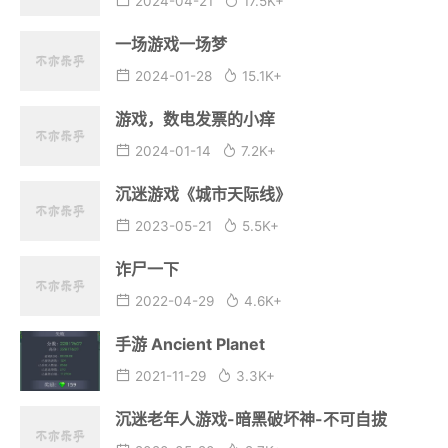
2024-04-21
17.5K+
一场游戏一场梦
2024-01-28
15.1K+
游戏，数电发票的小痒
2024-01-14
7.2K+
沉迷游戏《城市天际线》
2023-05-21
5.5K+
诈尸一下
2022-04-29
4.6K+
手游 Ancient Planet
2021-11-29
3.3K+
沉迷老年人游戏-暗黑破坏神-不可自拔