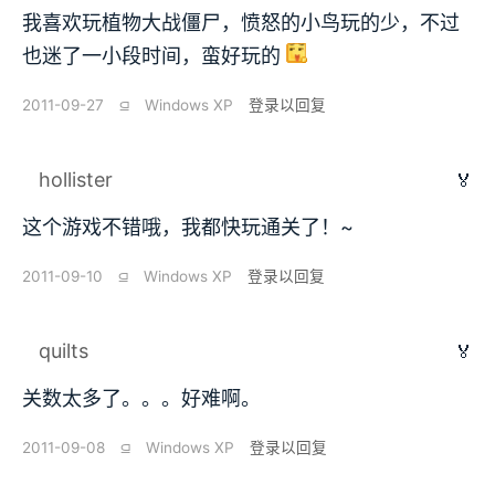
我喜欢玩植物大战僵尸，愤怒的小鸟玩的少，不过
也迷了一小段时间，蛮好玩的
2011-09-27
⫑
Windows XP
登录以回复
hollister
🏅
这个游戏不错哦，我都快玩通关了！~
2011-09-10
⫑
Windows XP
登录以回复
quilts
🏅
关数太多了。。。好难啊。
2011-09-08
⫑
Windows XP
登录以回复