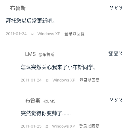
🏅🏅🏅
布鲁斯
拜托您以后常更新吧。
2011-01-24
⫑
Windows XP
登录以回复
🏆🏆🏅
LMS
@布鲁斯
怎么突然关心我来了小布斯同学。
2011-01-24
⫑
Windows XP
登录以回复
🏅🏅🏅
布鲁斯
@LMS
突然觉得你变帅了……
2011-01-25
⫑
Windows XP
登录以回复