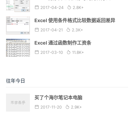
2017-04-24
2.8K+
Excel 使用条件格式比较数据返回差异
2017-04-21
2.3K+
Excel 通过函数制作工资条
2017-03-10
11.8K+
往年今日
买了个海尔笔记本电脑
2017-11-20
2.9K+