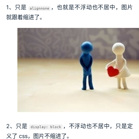
1、只是
，也就是不浮动也不居中，图片
alignnone
就跟着缩进了。
2、只是
，不浮动也不居中，只是定
display: block
义了 css，图片不缩进了。