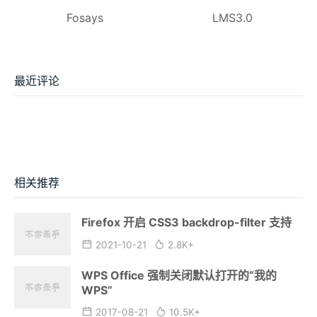
Fosays
LMS3.0
最近评论
相关推荐
Firefox 开启 CSS3 backdrop-filter 支持
2021-10-21
2.8K+
WPS Office 强制关闭默认打开的“我的
WPS”
2017-08-21
10.5K+