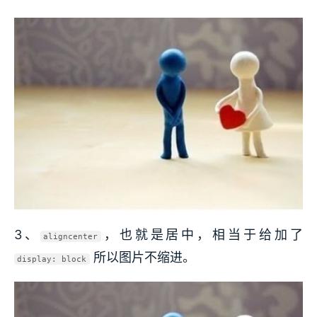
3、
，也就是居中，相当于给加了
aligncenter
所以图片不缩进。
display: block