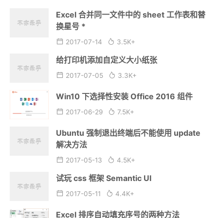
Excel 合并同一文件中的 sheet 工作表和替
换星号 *
2017-07-14
3.5K+
给打印机添加自定义大小纸张
2017-07-05
3.3K+
Win10 下选择性安装 Office 2016 组件
2017-06-29
7.5K+
Ubuntu 强制退出终端后不能使用 update
解决方法
2017-05-13
4.5K+
试玩 css 框架 Semantic UI
2017-05-11
4.4K+
Excel 排序自动填充序号的两种方法