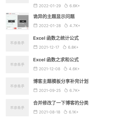
2022-01-29
6.6K+
诡异的主题显示问题
2022-01-28
4.7K+
Excel 函数之统计公式
2021-12-17
6.8K+
Excel 函数之求和公式
2021-12-08
4.6K+
博客主题模板分享补完计划
2021-09-25
6.7K+
合并修改了一下博客的分类
2021-08-18
6.1K+