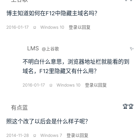
博主知道如何在F12中隐藏主域名吗？
2016-01-17
⫑
Windows 10
登录以回复
LMS
✨
@上谷歌
不明白什么意思，浏览器地址栏就能看的到
域名，F12里隐藏又有什么用？
2016-01-17
⫑
Windows 10
登录以回复
🏆🏆
有点蓝
照这个改了以后会是什么样子呢？
2014-11-28
⫑
Windows 7
登录以回复