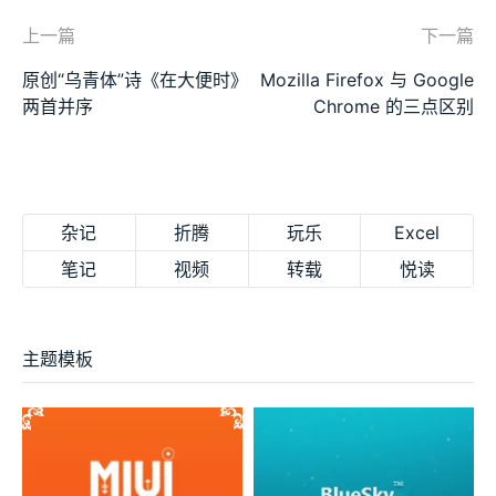
上一篇
下一篇
原创“乌青体”诗《在大便时》
Mozilla Firefox 与 Google
两首并序
Chrome 的三点区别
杂记
折腾
玩乐
Excel
笔记
视频
转载
悦读
主题模板