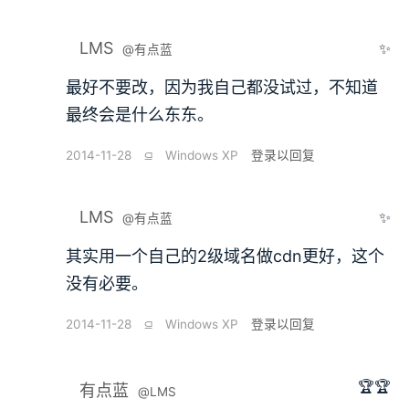
LMS
✨
@有点蓝
最好不要改，因为我自己都没试过，不知道
最终会是什么东东。
2014-11-28
⫑
Windows XP
登录以回复
LMS
✨
@有点蓝
其实用一个自己的2级域名做cdn更好，这个
没有必要。
2014-11-28
⫑
Windows XP
登录以回复
🏆🏆
有点蓝
@LMS