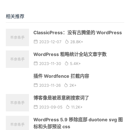
相关推荐
ClassicPress：没有古腾堡的 WordPress
2023-12-07
28.8K+
WordPress 粗略统计全站文章字数
2023-11-30
5.4K+
插件 Wordfence 拦截内容
2023-11-26
2K+
博客像是被恶意刷搜索词了
2023-09-05
11.2K+
WordPress 5.9 移除底部 duotone svg 图
标和头部预设 css