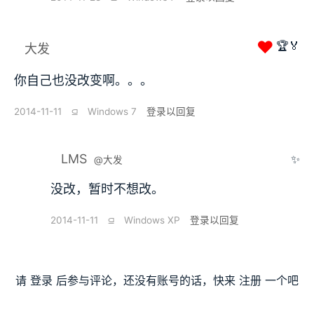
❤
🏆🏅
大发
你自己也没改变啊。。。
2014-11-11
⫑
Windows 7
登录以回复
LMS
✨
@大发
没改，暂时不想改。
2014-11-11
⫑
Windows XP
登录以回复
请
登录
后参与评论，还没有账号的话，快来
注册
一个吧