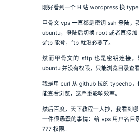
刚好看到一个 H 站 wordpress 换 t
甲骨文 vps 一直都是密钥 ssh 登陆
ubuntu，登陆后切换 root 或者直接加
sftp 能登，ftp 就没必要了。
然而甲骨文的 sftp 也是密钥连接，默
ubuntu 并没有权限，只能浏览目录查
我是用 curl 从 github 拉的 type
能查看浏览，这严重影响效率。
然后百度，天下教程一大抄，我看到哪里改
一件很愚蠢的事情：给 vps 用户名目
777 权限。