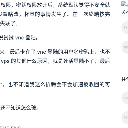
文件权限，密钥权限放开后，系统默认觉得不安全就
nf 设置瞎改，杯具的事情发生了。在一次终端按完
ps，失联了。
试 vnc 登陆。
，最后卡在了 vnc 登陆的用户名密码上，也不
 vps 的其他什么原因，就是死活登陆不了，最后
往
个，也不知道我这么折腾会不会加速被收回的可
看，还不知道怎么破。