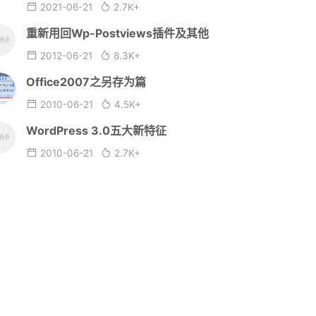
2021-06-21
2.7K+
重新用回Wp-Postviews插件及其他
2012-06-21
8.3K+
Office2007之另存为篇
2010-06-21
4.5K+
WordPress 3.0五大新特征
2010-06-21
2.7K+