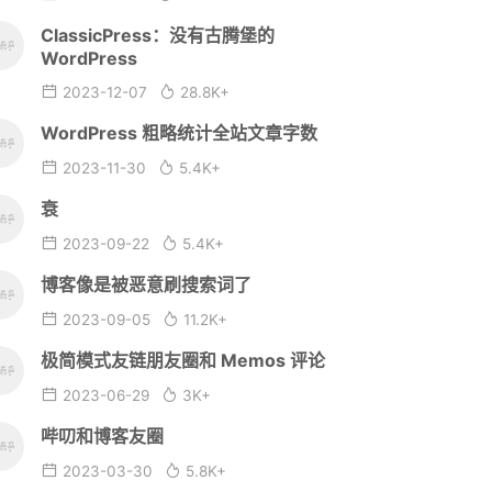
ClassicPress：没有古腾堡的
WordPress
2023-12-07
28.8K+
WordPress 粗略统计全站文章字数
2023-11-30
5.4K+
衰
2023-09-22
5.4K+
博客像是被恶意刷搜索词了
2023-09-05
11.2K+
极简模式友链朋友圈和 Memos 评论
2023-06-29
3K+
哔叨和博客友圈
2023-03-30
5.8K+