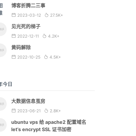
博客折腾二三事
2023-03-12
27.5K+
见光死的梯子
2022-12-11
4.2K+
黄码解除
2022-10-25
4.5K+
年今日
大数据信息茧房
2023-06-21
2.8K+
ubuntu vps 给 apache2 配置域名
let’s encrypt SSL 证书加密