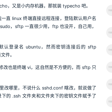
ypecho，又是小内存机器，那就装 typecho 吧。
，我一直 linux 终端直接远程连接，登陆默认用户名
 sudo，sftp 一直很少用，ftp 也没开，自己用，
认登录名 ubuntu，然而密钥连接后的 sftp
看文件。
cho，修改也是终端 vi，这自然是不方便的，而 sftp 只
哪里，不说什么 sshd.conf 瞎改，就说做了
录下的 .ssh 文件夹和文件夹下的密钥文件赋予了