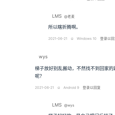
LMS
@老麦
所以瞎折腾啊。
2021-06-21
⫑
Windows 10
登录以回
wys
梯子放好别乱搬动，不然找不到回家的
呢？
2021-06-21
⫑
Android 9
登录以回复
LMS
@wys