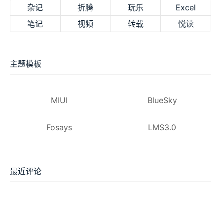
杂记
折腾
玩乐
Excel
笔记
视频
转载
悦读
主题模板
MIUI
BlueSky
Fosays
LMS3.0
最近评论