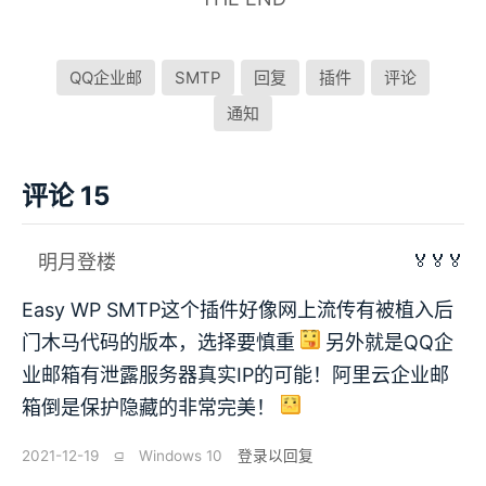
QQ企业邮
SMTP
回复
插件
评论
通知
评论 15
🏅🏅🏅
明月登楼
Easy WP SMTP这个插件好像网上流传有被植入后
门木马代码的版本，选择要慎重
另外就是QQ企
业邮箱有泄露服务器真实IP的可能！阿里云企业邮
箱倒是保护隐藏的非常完美！
2021-12-19
⫑
Windows 10
登录以回复