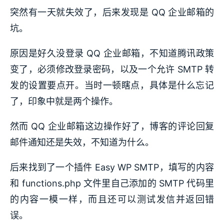
突然有一天就失效了，后来发现是 QQ 企业邮箱的
坑。
原因是好久没登录 QQ 企业邮箱，不知道腾讯政策
变了，必须修改登录密码，以及一个允许 SMTP 转
发的设置要点开。当时一顿瞎点，具体是什么忘记
了，印象中就是两个操作。
然而 QQ 企业邮箱这边操作好了，博客的评论回复
邮件通知还是失效，不知道为什么。
后来找到了一个插件 Easy WP SMTP，填写的内容
和 functions.php 文件里自己添加的 SMTP 代码里
的内容一模一样，而且还可以测试发信并返回错
误。