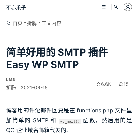
不亦乐乎
首页
折腾
正文内容
简单好用的 SMTP 插件
Easy WP SMTP
LMS
6.6K+
15
折腾
2021-09-18
博客用的评论邮件回复是在 functions.php 文件里
加简单的 SMTP 和
函数，然后用的是
wp_mail()
QQ 企业域名邮箱代发的。