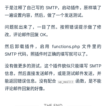
于是注释了自己写的 SMTP，启动插件，原样填了
一遍设置内容，然后，做了一个发送测试。
问题就出来了，一目了然。按照错误提示做了修
改，评论邮件回复 OK。
然后卸载插件，启用 functions.php 文件里的
SMTP 代码，照插件时正确的填写就可以了。
没有做更多的测试，这个插件貌似只能填写 SMTP
信息，然后直接发送邮件，或是测试邮件发送，并
能返回错误信息。没有配合
函数，是不能
wp_mail()
评论邮件回复的好像。
THE END