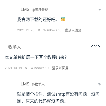
LMS
✨
@明月登楼
我官网下载的还好吧。
2021-12-20
⫑
Windows 10
登录以回复
🏅🏅🏅
牧羊人
本文单独扩展一下写个教程出来？
2021-10-18
⫑
Windows 10
登录以回复
LMS
✨
@牧羊人
就是装个插件，测试smtp有没有问题，没问
题，原来的代码就没问题。