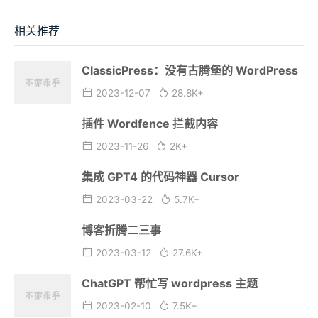
相关推荐
ClassicPress：没有古腾堡的 WordPress
2023-12-07
28.8K+
插件 Wordfence 拦截内容
2023-11-26
2K+
集成 GPT4 的代码神器 Cursor
2023-03-22
5.7K+
博客折腾二三事
2023-03-12
27.6K+
ChatGPT 帮忙写 wordpress 主题
2023-02-10
7.5K+