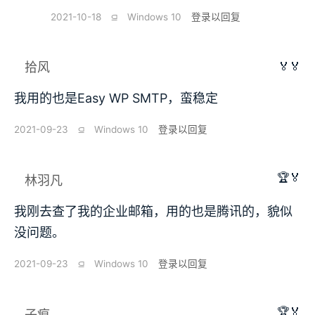
2021-10-18
⫑
Windows 10
登录以回复
🏅🏅
拾风
我用的也是Easy WP SMTP，蛮稳定
2021-09-23
⫑
Windows 10
登录以回复
🏆🏅
林羽凡
我刚去查了我的企业邮箱，用的也是腾讯的，貌似
没问题。
2021-09-23
⫑
Windows 10
登录以回复
🏆🏅
子痕