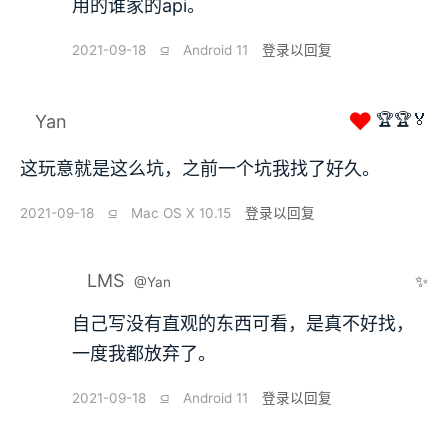
用的谁家的api。
2021-09-18
⫑
Android 11
登录以回复
❤
🏆🏆🏅
Yan
这玩意就是这么坑，之前一个坑我找了好久。
2021-09-18
⫑
Mac OS X 10.15
登录以回复
LMS
✨
@Yan
自己写没有直观的东西可看，是真不好找，
一度我都放弃了。
2021-09-18
⫑
Android 11
登录以回复