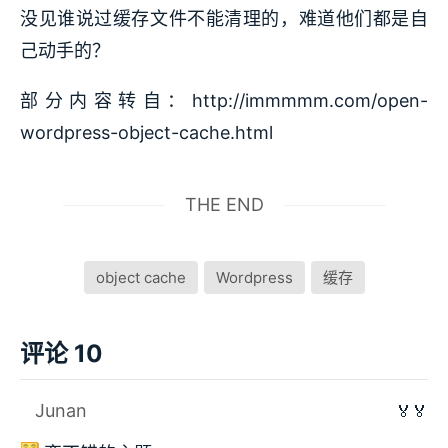
没见谁说过缓存文件不能清理的，难道他们都是自
己动手的？
部分内容转自：http://immmmm.com/open-
wordpress-object-cache.html
THE END
object cache
Wordpress
缓存
评论 10
Junan
🏅🏅