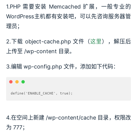
1.PHP 需要安装 Memcached 扩展，一般专业的
WordPress主机都有安装吧，可以先咨询服务器管
理员；
2.下载 object-cache.php 文件（
这里
），解压后
上传至 /wp-content 目录。
3.编辑 wp-config.php 文件，添加如下代码：
4.在空间上新建 /wp-content/cache 目录，权限改
为 777；