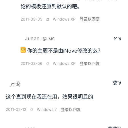
论的模板还原到默认的吧。
2011-03-05
⫑
Windows XP
登录以回复
Junan
🏅🏅
@LMS
你的主题不是由iNove修改的么？
2011-03-06
⫑
Windows XP
登录以回复
🏆🏅
万戈
这个直到现在我还在用，效果很明显的
2011-02-12
⫑
Windows 7
登录以回复