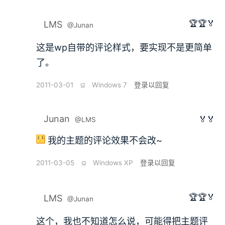
🏆🏆🏅
LMS
@Junan
这是wp自带的评论样式，要实现不是更简单
了。
2011-03-01
⫑
Windows 7
登录以回复
Junan
🏅🏅
@LMS
我的主题的评论效果不会改~
2011-03-05
⫑
Windows XP
登录以回复
🏆🏆🏅
LMS
@Junan
这个，我也不知道怎么说，可能得把主题评