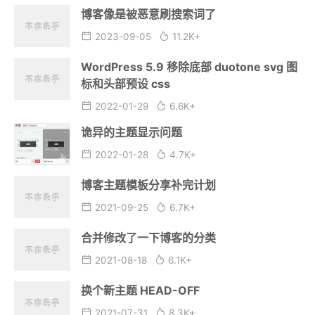
博客像是被恶意刷搜索词了
2023-09-05
11.2K+
WordPress 5.9 移除底部 duotone svg 图
标和头部预设 css
2022-01-29
6.6K+
诡异的主题显示问题
2022-01-28
4.7K+
博客主题模板分享补完计划
2021-09-25
6.7K+
合并修改了一下博客的分类
2021-08-18
6.1K+
换个新主题 HEAD-OFF
2021-07-31
8.3K+