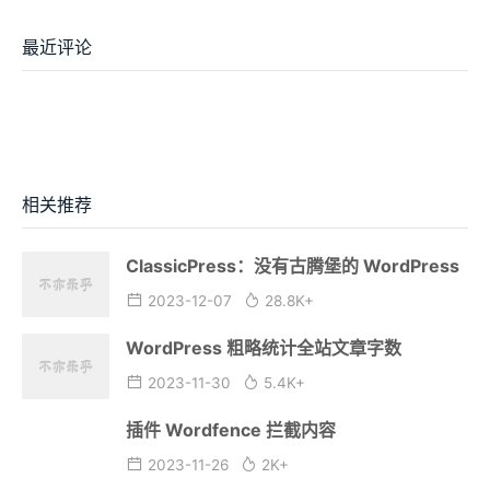
最近评论
相关推荐
ClassicPress：没有古腾堡的 WordPress
2023-12-07
28.8K+
WordPress 粗略统计全站文章字数
2023-11-30
5.4K+
插件 Wordfence 拦截内容
2023-11-26
2K+