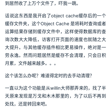
到居然收了上万个文件了，吓我一跳。
话说这东西是我开启了object cache缓存后的一个
缓存文件夹，这个Object Cache 是将耗时查询或者
运算结果存储到缓存文件中，这样使得数据库的查
询次数大大降低，访客打开页面的速度也就随之大
大提升。与其他缓存插件相比更易操作，绝对是一
劳永逸。然而问题居然是缓存不会清理，只会日积
月累，文件越来越多。。。
这个该怎么办呢？难道得定时的去手动清理？
一直以为这个功能是从willin大师那弄来的，找了半
天原来发现是万戈和木木那里的，为了以后不再到
处找，还是转回来吧。