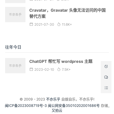
Cravatar，Gravatar 头像无法访问的中国
替代方案
2021-07-30
11.6K+
往年今日
ChatGPT 帮忙写 wordpress 主题
2023-02-10
7.5K+
© 2009 - 2023
不亦乐乎
自娱自乐，不亦乐乎!
闽ICP备2023008719号-3
闽公网安备35010202001686号
存储_
又拍云