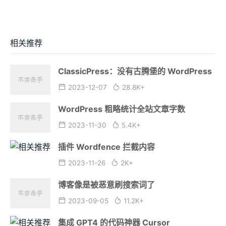
相关推荐
ClassicPress：没有古腾堡的 WordPress
2023-12-07
28.8K+
WordPress 粗略统计全站文章字数
2023-11-30
5.4K+
插件 Wordfence 拦截内容
2023-11-26
2K+
博客像是被恶意刷搜索词了
2023-09-05
11.2K+
集成 GPT4 的代码神器 Cursor