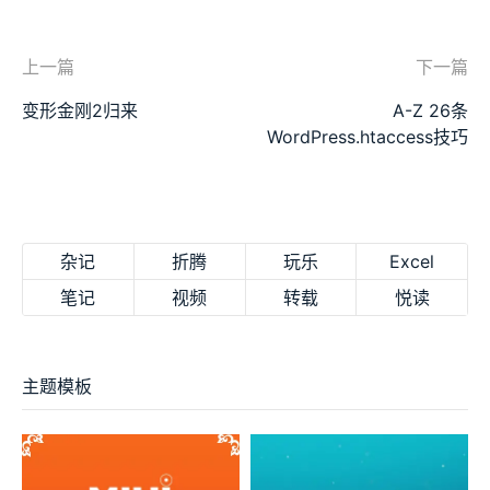
上一篇
下一篇
变形金刚2归来
A-Z 26条
WordPress.htaccess技巧
杂记
折腾
玩乐
Excel
笔记
视频
转载
悦读
主题模板