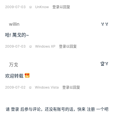
2009-07-03
⫑
UnKnow
登录以回复
willin
🏅🏅
哈! 萬戈的~
2009-07-03
⫑
Windows XP
登录以回复
🏆🏅
万戈
欢迎转载
2009-07-02
⫑
Windows Vista
登录以回复
请
登录
后参与评论，还没有账号的话，快来
注册
一个吧