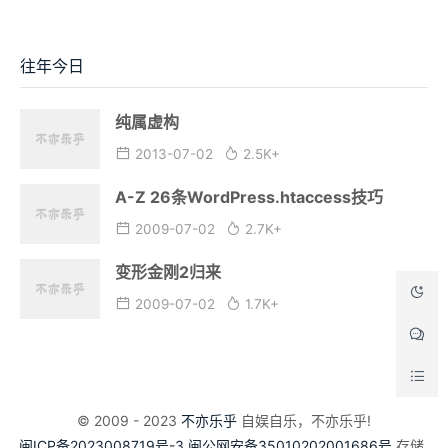
往年今日
纯属虚构
2013-07-02
2.5K+
A-Z 26条WordPress.htaccess技巧
2009-07-02
2.7K+
变形金刚2归来
2009-07-02
1.7K+
© 2009 - 2023
不亦乐乎
自娱自乐，不亦乐乎!
闽ICP备2023008719号-3
闽公网安备35010202001686号
存储_