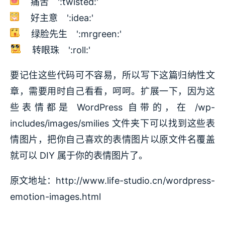
痛苦 ':twisted:'
好主意 ':idea:'
绿脸先生 ':mrgreen:'
转眼珠 ':roll:'
要记住这些代码可不容易，所以写下这篇归纳性文
章，需要用时自己看看，呵呵。扩展一下，因为这
些表情都是 WordPress 自带的，在 /wp-
includes/images/smilies 文件夹下可以找到这些表
情图片，把你自己喜欢的表情图片以原文件名覆盖
就可以 DIY 属于你的表情图片了。
原文地址：http://www.life-studio.cn/wordpress-
emotion-images.html