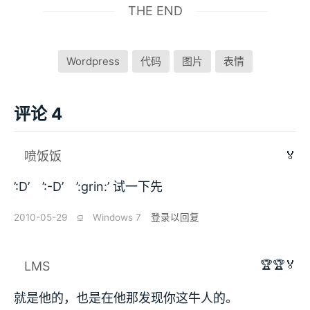
THE END
Wordpress
代码
图片
表情
评论 4
🏅
喷饭饭
’:D’ ’:-D’ ’:grin:’ 试一下先
2010-05-29
⫑
Windows 7
登录以回复
🏆🏆🏅
LMS
就是他的，也是在他那发现你这牛人的。