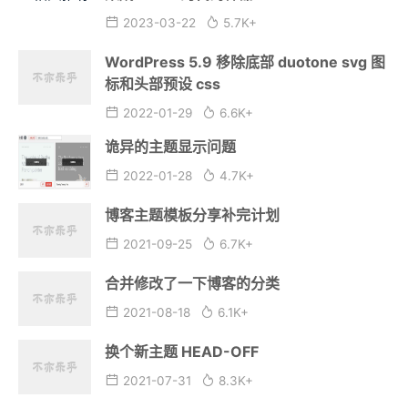
2023-03-22
5.7K+
WordPress 5.9 移除底部 duotone svg 图
标和头部预设 css
2022-01-29
6.6K+
诡异的主题显示问题
2022-01-28
4.7K+
博客主题模板分享补完计划
2021-09-25
6.7K+
合并修改了一下博客的分类
2021-08-18
6.1K+
换个新主题 HEAD-OFF
2021-07-31
8.3K+