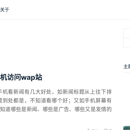
关于
主
机访问wap站
手机看新闻有几大好处，如新闻标题从上往下排
题到处都是，不知道看哪个好；又如手机屏幕有
知道哪些是新闻、哪些是广告、哪些又是发情的