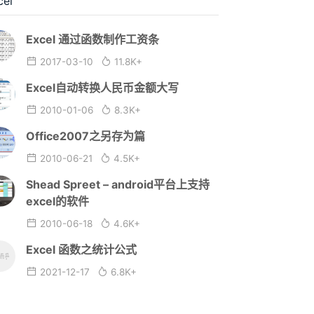
cel
Excel 通过函数制作工资条
2017-03-10
11.8K+
Excel自动转换人民币金额大写
2010-01-06
8.3K+
Office2007之另存为篇
2010-06-21
4.5K+
Shead Spreet – android平台上支持
excel的软件
2010-06-18
4.6K+
Excel 函数之统计公式
2021-12-17
6.8K+