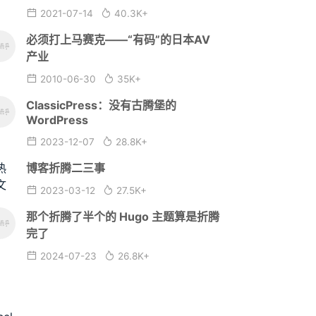
2021-07-14
40.3K+
必须打上马赛克——“有码”的日本AV
产业
2010-06-30
35K+
ClassicPress：没有古腾堡的
WordPress
2023-12-07
28.8K+
博客折腾二三事
2023-03-12
27.5K+
那个折腾了半个的 Hugo 主题算是折腾
完了
2024-07-23
26.8K+