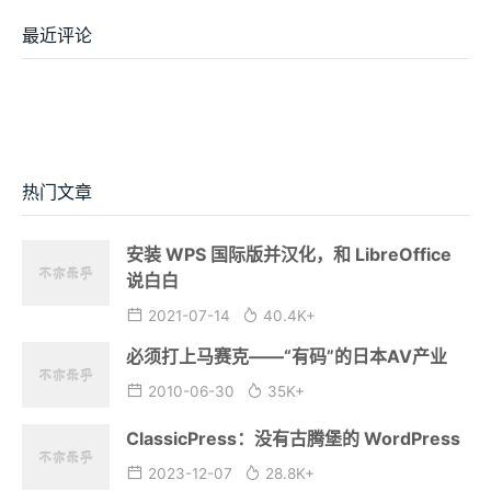
最近评论
热门文章
安装 WPS 国际版并汉化，和 LibreOffice
说白白
2021-07-14
40.4K+
必须打上马赛克——“有码”的日本AV产业
2010-06-30
35K+
ClassicPress：没有古腾堡的 WordPress
2023-12-07
28.8K+