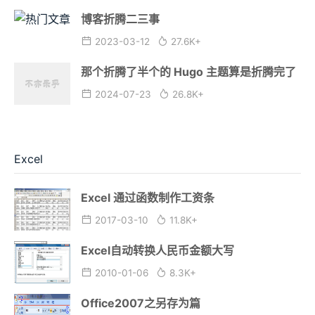
博客折腾二三事
2023-03-12
27.6K+
那个折腾了半个的 Hugo 主题算是折腾完了
2024-07-23
26.8K+
Excel
Excel 通过函数制作工资条
2017-03-10
11.8K+
Excel自动转换人民币金额大写
2010-01-06
8.3K+
Office2007之另存为篇