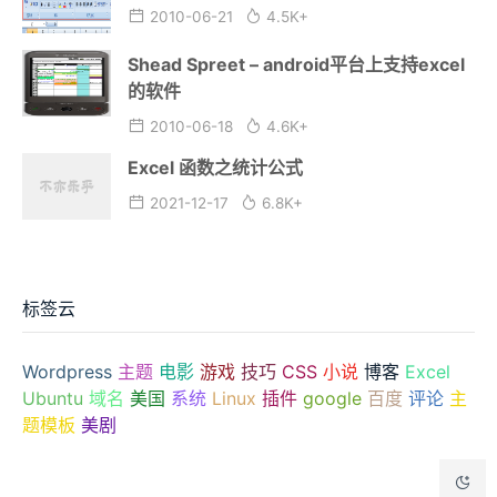
2010-06-21
4.5K+
Shead Spreet – android平台上支持excel
的软件
2010-06-18
4.6K+
Excel 函数之统计公式
2021-12-17
6.8K+
标签云
Wordpress
主题
电影
游戏
技巧
CSS
小说
博客
Excel
Ubuntu
域名
美国
系统
Linux
插件
google
百度
评论
主
题模板
美剧