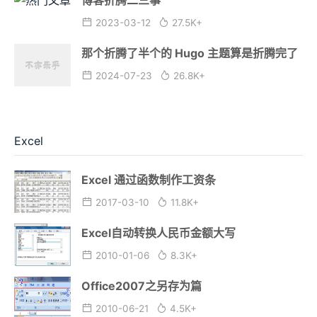
2023-03-12
27.5K+
那个折腾了半个的 Hugo 主题算是折腾完了
2024-07-23
26.8K+
Excel
Excel 通过函数制作工资条
2017-03-10
11.8K+
Excel自动转换人民币金额大写
2010-01-06
8.3K+
Office2007之另存为篇
2010-06-21
4.5K+