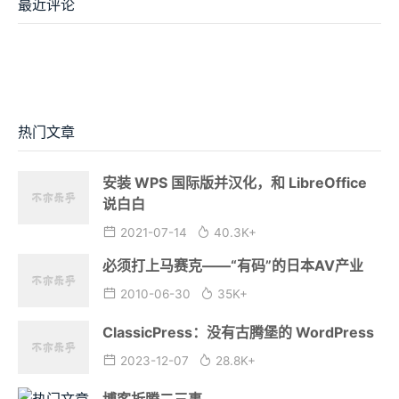
最近评论
热门文章
安装 WPS 国际版并汉化，和 LibreOffice
说白白
2021-07-14
40.3K+
必须打上马赛克——“有码”的日本AV产业
2010-06-30
35K+
ClassicPress：没有古腾堡的 WordPress
2023-12-07
28.8K+
博客折腾二三事