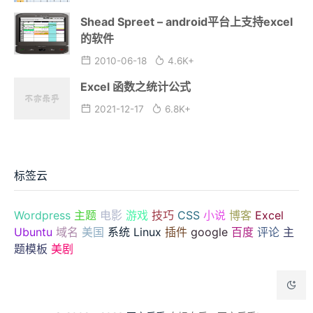
Shead Spreet – android平台上支持excel
的软件
2010-06-18
4.6K+
Excel 函数之统计公式
2021-12-17
6.8K+
标签云
Wordpress
主题
电影
游戏
技巧
CSS
小说
博客
Excel
Ubuntu
域名
美国
系统
Linux
插件
google
百度
评论
主
题模板
美剧