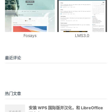
Fosays
LMS3.0
最近评论
热门文章
安装 WPS 国际版并汉化，和 LibreOffice