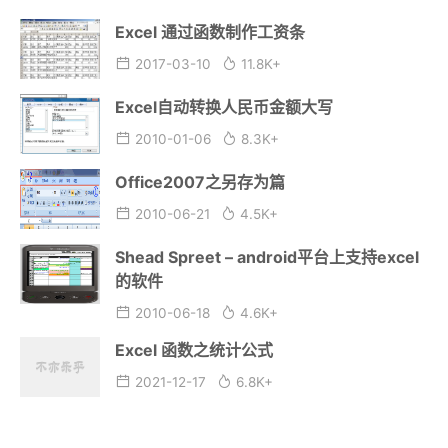
Excel 通过函数制作工资条
2017-03-10
11.8K+
Excel自动转换人民币金额大写
2010-01-06
8.3K+
Office2007之另存为篇
2010-06-21
4.5K+
Shead Spreet – android平台上支持excel
的软件
2010-06-18
4.6K+
Excel 函数之统计公式
2021-12-17
6.8K+