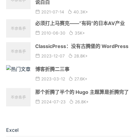
说白白
2021-07-14
40.3K+
必须打上马赛克——“有码”的日本AV产业
2010-06-30
35K+
ClassicPress：没有古腾堡的 WordPress
2023-12-07
28.8K+
博客折腾二三事
2023-03-12
27.6K+
那个折腾了半个的 Hugo 主题算是折腾完了
2024-07-23
26.8K+
Excel