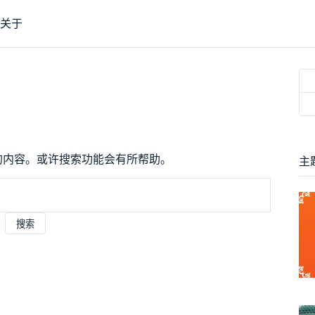
关于
的内容。或许搜索功能会有所帮助。
主