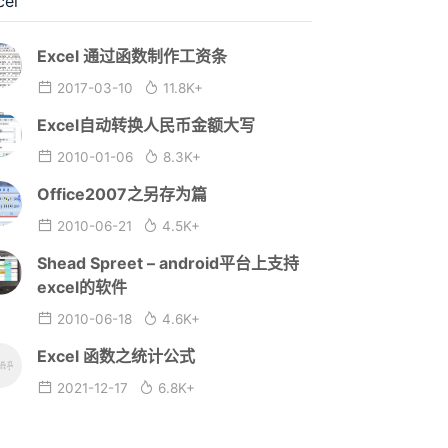
cel
Excel 通过函数制作工资条
2017-03-10
11.8K+
Excel自动转换人民币金额大写
2010-01-06
8.3K+
Office2007之另存为篇
2010-06-21
4.5K+
Shead Spreet – android平台上支持
excel的软件
2010-06-18
4.6K+
Excel 函数之统计公式
2021-12-17
6.8K+