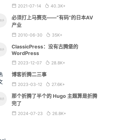
2021-07-14
40.3K+
必须打上马赛克——“有码”的日本AV
产业
2010-06-30
35K+
ClassicPress：没有古腾堡的
WordPress
2023-12-07
28.8K+
博客折腾二三事
2023-03-12
27.6K+
那个折腾了半个的 Hugo 主题算是折腾
完了
2024-07-23
26.8K+