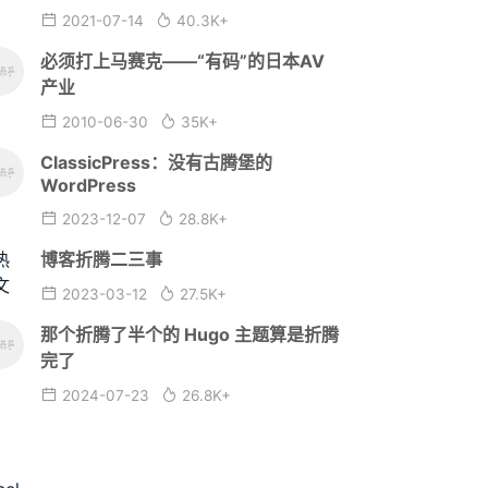
2021-07-14
40.3K+
必须打上马赛克——“有码”的日本AV
产业
2010-06-30
35K+
ClassicPress：没有古腾堡的
WordPress
2023-12-07
28.8K+
博客折腾二三事
2023-03-12
27.5K+
那个折腾了半个的 Hugo 主题算是折腾
完了
2024-07-23
26.8K+