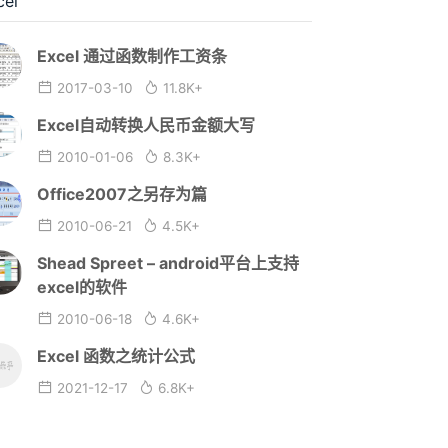
cel
Excel 通过函数制作工资条
2017-03-10
11.8K+
Excel自动转换人民币金额大写
2010-01-06
8.3K+
Office2007之另存为篇
2010-06-21
4.5K+
Shead Spreet – android平台上支持
excel的软件
2010-06-18
4.6K+
Excel 函数之统计公式
2021-12-17
6.8K+