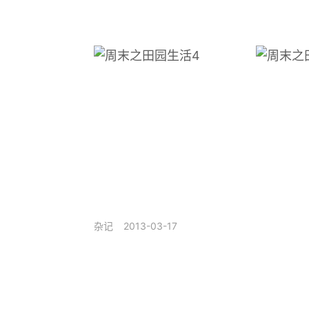
2013-03-17
杂记