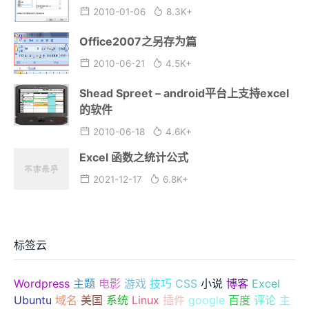
2010-01-06
8.3K+
Office2007之另存为篇
2010-06-21
4.5K+
Shead Spreet – android平台上支持excel
的软件
2010-06-18
4.6K+
Excel 函数之统计公式
2021-12-17
6.8K+
标签云
Wordpress
主题
电影
游戏
技巧
CSS
小说
博客
Excel
Ubuntu
域名
美国
系统
Linux
插件
google
百度
评论
主