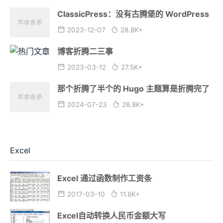
ClassicPress：没有古腾堡的 WordPress
2023-12-07
28.8K+
博客折腾二三事
2023-03-12
27.5K+
那个折腾了半个的 Hugo 主题算是折腾完了
2024-07-23
26.8K+
Excel
Excel 通过函数制作工资条
2017-03-10
11.8K+
Excel自动转换人民币金额大写