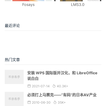
Fosays
LMS3.0
最近评论
热门文章
安装 WPS 国际版并汉化，和 LibreOffice
说白白
2021-07-14
40.3K+
必须打上马赛克——“有码”的日本AV产业
2010-06-30
35K+