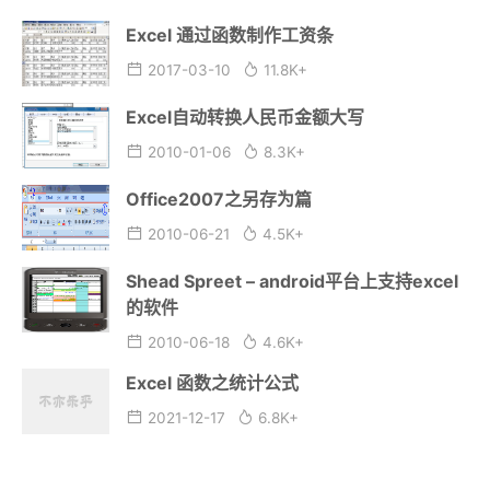
Excel 通过函数制作工资条
2017-03-10
11.8K+
Excel自动转换人民币金额大写
2010-01-06
8.3K+
Office2007之另存为篇
2010-06-21
4.5K+
Shead Spreet – android平台上支持excel
的软件
2010-06-18
4.6K+
Excel 函数之统计公式
2021-12-17
6.8K+