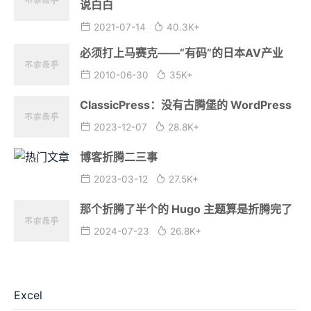
说白白
2021-07-14
40.3K+
必须打上马赛克——“有码”的日本AV产业
2010-06-30
35K+
ClassicPress：没有古腾堡的 WordPress
2023-12-07
28.8K+
博客折腾二三事
2023-03-12
27.5K+
那个折腾了半个的 Hugo 主题算是折腾完了
2024-07-23
26.8K+
Excel