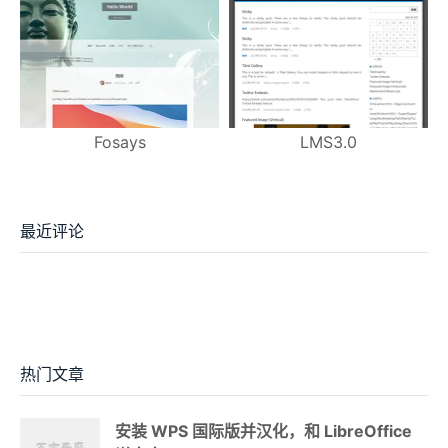
Fosays
LMS3.0
最近评论
热门文章
安装 WPS 国际版并汉化，和 LibreOffice