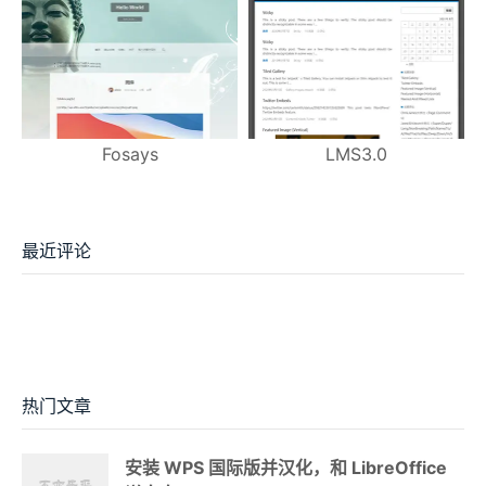
Fosays
LMS3.0
最近评论
热门文章
安装 WPS 国际版并汉化，和 LibreOffice