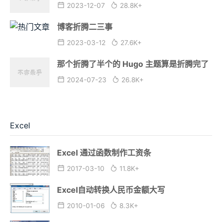
2023-12-07
28.8K+
博客折腾二三事
2023-03-12
27.6K+
那个折腾了半个的 Hugo 主题算是折腾完了
2024-07-23
26.8K+
Excel
Excel 通过函数制作工资条
2017-03-10
11.8K+
Excel自动转换人民币金额大写
2010-01-06
8.3K+