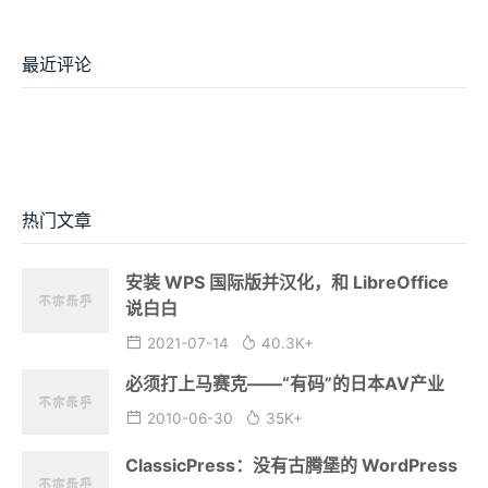
最近评论
热门文章
安装 WPS 国际版并汉化，和 LibreOffice
说白白
2021-07-14
40.3K+
必须打上马赛克——“有码”的日本AV产业
2010-06-30
35K+
ClassicPress：没有古腾堡的 WordPress