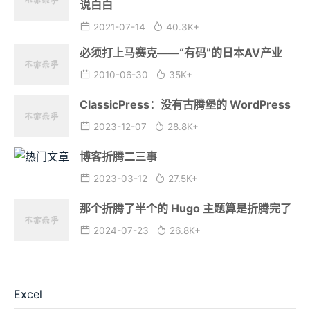
说白白
2021-07-14
40.3K+
必须打上马赛克——“有码”的日本AV产业
2010-06-30
35K+
ClassicPress：没有古腾堡的 WordPress
2023-12-07
28.8K+
博客折腾二三事
2023-03-12
27.5K+
那个折腾了半个的 Hugo 主题算是折腾完了
2024-07-23
26.8K+
Excel