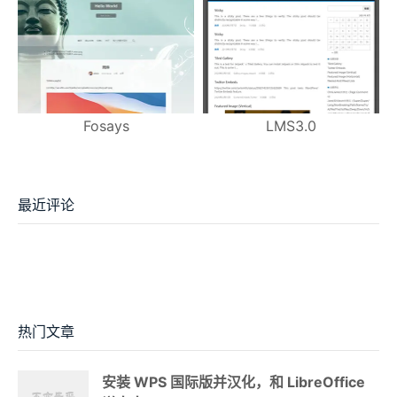
Fosays
LMS3.0
最近评论
热门文章
安装 WPS 国际版并汉化，和 LibreOffice