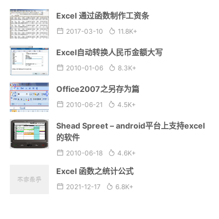
Excel 通过函数制作工资条
2017-03-10
11.8K+
Excel自动转换人民币金额大写
2010-01-06
8.3K+
Office2007之另存为篇
2010-06-21
4.5K+
Shead Spreet – android平台上支持excel
的软件
2010-06-18
4.6K+
Excel 函数之统计公式
2021-12-17
6.8K+