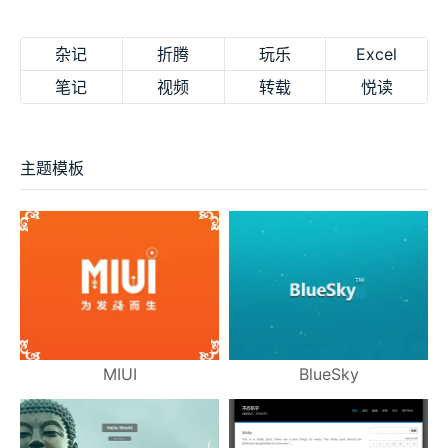
杂记
折腾
玩乐
Excel
笔记
视频
转载
悦读
主题模板
MIUI
BlueSky