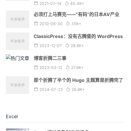
2021-07-14
40.4K+
必须打上马赛克——“有码”的日本AV产业
2010-06-30
35K+
ClassicPress：没有古腾堡的 WordPress
2023-12-07
28.8K+
博客折腾二三事
2023-03-12
27.6K+
那个折腾了半个的 Hugo 主题算是折腾完了
2024-07-23
26.8K+
Excel