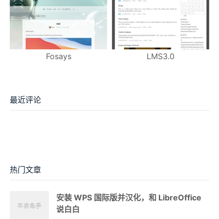
Fosays
LMS3.0
最近评论
热门文章
安装 WPS 国际版并汉化，和 LibreOffice
说白白