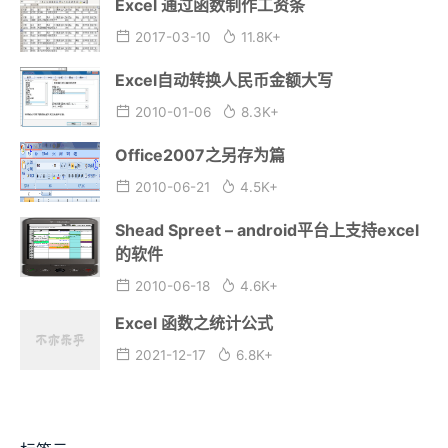
Excel 通过函数制作工资条
2017-03-10
11.8K+
Excel自动转换人民币金额大写
2010-01-06
8.3K+
Office2007之另存为篇
2010-06-21
4.5K+
Shead Spreet – android平台上支持excel
的软件
2010-06-18
4.6K+
Excel 函数之统计公式
2021-12-17
6.8K+