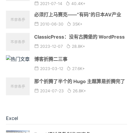
2021-07-14
40.4K+
必须打上马赛克——“有码”的日本AV产业
2010-06-30
35K+
ClassicPress：没有古腾堡的 WordPress
2023-12-07
28.8K+
博客折腾二三事
2023-03-12
27.6K+
那个折腾了半个的 Hugo 主题算是折腾完了
2024-07-23
26.8K+
Excel