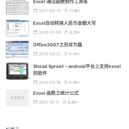
Excel 通过函数制作工资条
2017-03-10
11.8K+
Excel自动转换人民币金额大写
2010-01-06
8.3K+
Office2007之另存为篇
2010-06-21
4.5K+
Shead Spreet – android平台上支持excel
的软件
2010-06-18
4.6K+
Excel 函数之统计公式
2021-12-17
6.8K+