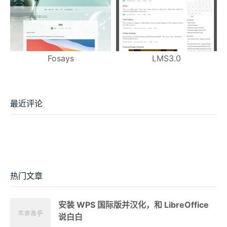
Fosays
LMS3.0
最近评论
热门文章
安装 WPS 国际版并汉化，和 LibreOffice
说白白