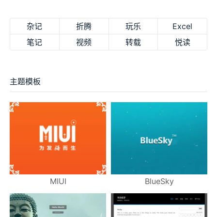
杂记
折腾
玩乐
Excel
笔记
视频
转载
悦读
主题模板
MIUI
BlueSky