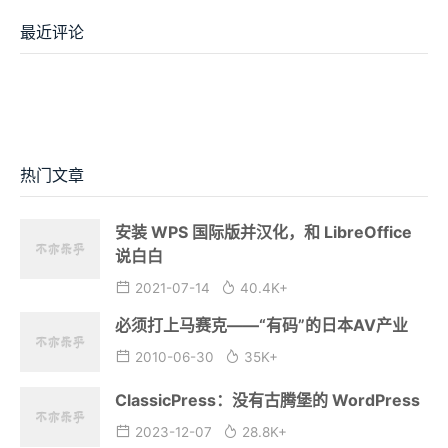
最近评论
热门文章
安装 WPS 国际版并汉化，和 LibreOffice
说白白
2021-07-14
40.4K+
必须打上马赛克——“有码”的日本AV产业
2010-06-30
35K+
ClassicPress：没有古腾堡的 WordPress
2023-12-07
28.8K+