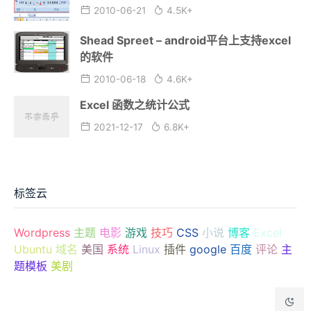
2010-06-21
4.5K+
Shead Spreet – android平台上支持excel
的软件
2010-06-18
4.6K+
Excel 函数之统计公式
2021-12-17
6.8K+
标签云
Wordpress
主题
电影
游戏
技巧
CSS
小说
博客
Excel
Ubuntu
域名
美国
系统
Linux
插件
google
百度
评论
主
题模板
美剧