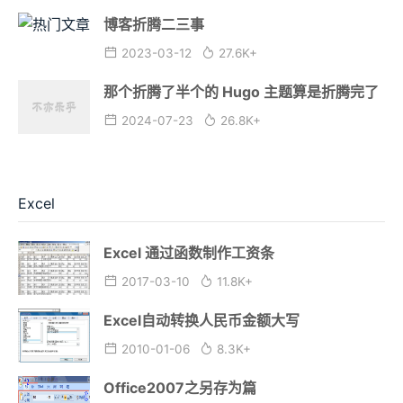
博客折腾二三事
2023-03-12
27.6K+
那个折腾了半个的 Hugo 主题算是折腾完了
2024-07-23
26.8K+
Excel
Excel 通过函数制作工资条
2017-03-10
11.8K+
Excel自动转换人民币金额大写
2010-01-06
8.3K+
Office2007之另存为篇