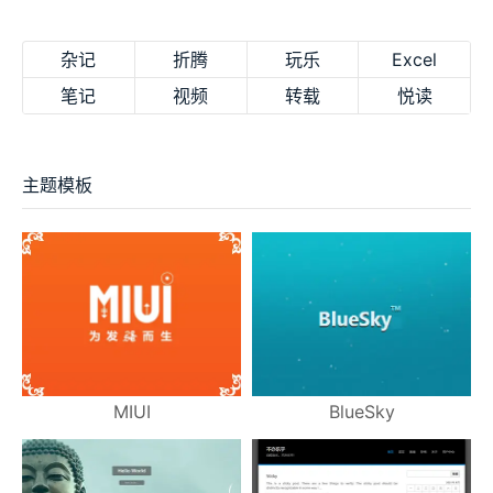
杂记
折腾
玩乐
Excel
笔记
视频
转载
悦读
主题模板
MIUI
BlueSky