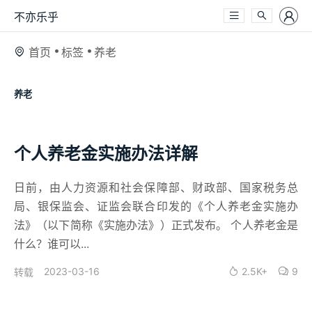
不亦乐乎
首页
标签
养老
养老
个人养老金实施办法详解
日前，由人力资源和社会保障部、财政部、国家税务总
局、银保监会、证监会联合印发的《个人养老金实施办
法》（以下简称《实施办法》）正式发布。 个人养老金是
什么？谁可以...
2023-03-16
2.5K+
9
转载