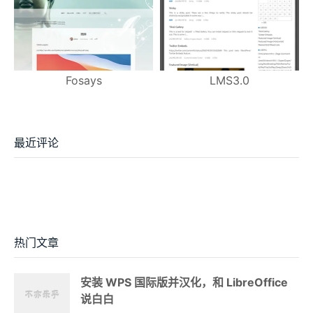
Fosays
LMS3.0
最近评论
热门文章
安装 WPS 国际版并汉化，和 LibreOffice
说白白