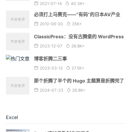
2021-07-14
40.3K+
必须打上马赛克——“有码”的日本AV产业
2010-06-30
35K+
ClassicPress：没有古腾堡的 WordPress
2023-12-07
28.8K+
博客折腾二三事
2023-03-12
27.5K+
那个折腾了半个的 Hugo 主题算是折腾完了
2024-07-23
26.8K+
Excel