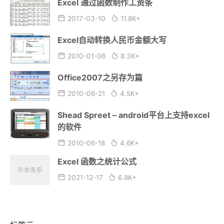
Excel 通过函数制作工资条
2017-03-10
11.8K+
Excel自动转换人民币金额大写
2010-01-06
8.3K+
Office2007之另存为篇
2010-06-21
4.5K+
Shead Spreet – android平台上支持excel
的软件
2010-06-18
4.6K+
Excel 函数之统计公式
2021-12-17
6.8K+