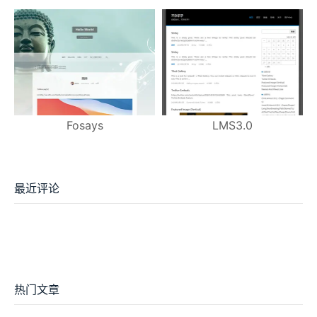
Fosays
LMS3.0
最近评论
热门文章