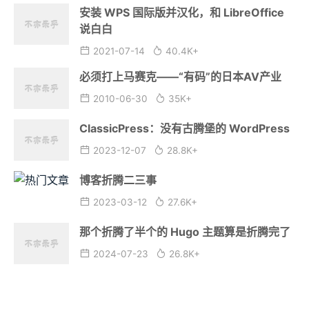
安装 WPS 国际版并汉化，和 LibreOffice
说白白
2021-07-14
40.4K+
必须打上马赛克——“有码”的日本AV产业
2010-06-30
35K+
ClassicPress：没有古腾堡的 WordPress
2023-12-07
28.8K+
博客折腾二三事
2023-03-12
27.6K+
那个折腾了半个的 Hugo 主题算是折腾完了
2024-07-23
26.8K+