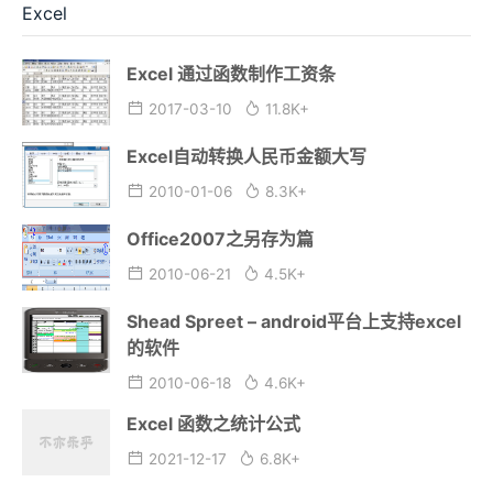
Excel
Excel 通过函数制作工资条
2017-03-10
11.8K+
Excel自动转换人民币金额大写
2010-01-06
8.3K+
Office2007之另存为篇
2010-06-21
4.5K+
Shead Spreet – android平台上支持excel
的软件
2010-06-18
4.6K+
Excel 函数之统计公式
2021-12-17
6.8K+