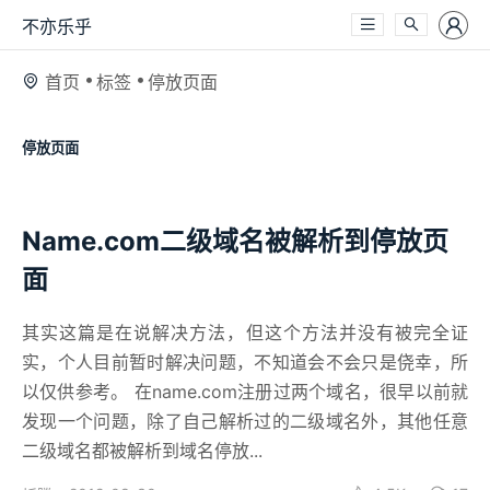
不亦乐乎
首页
标签
停放页面
停放页面
Name.com二级域名被解析到停放页
面
其实这篇是在说解决方法，但这个方法并没有被完全证
实，个人目前暂时解决问题，不知道会不会只是侥幸，所
以仅供参考。 在name.com注册过两个域名，很早以前就
发现一个问题，除了自己解析过的二级域名外，其他任意
二级域名都被解析到域名停放...