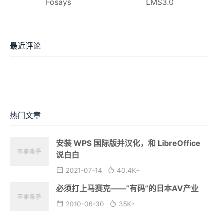
Fosays
LMS3.0
最近评论
热门文章
安装 WPS 国际版并汉化，和 LibreOffice
说白白
2021-07-14
40.4K+
必须打上马赛克——“有码”的日本AV产业
2010-06-30
35K+