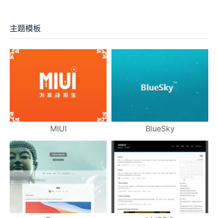
主题模板
MIUI
BlueSky