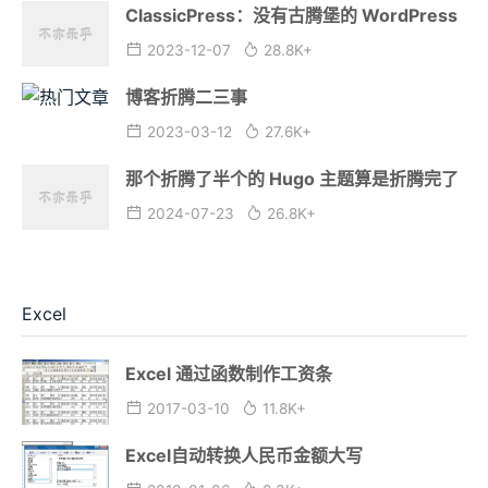
ClassicPress：没有古腾堡的 WordPress
2023-12-07
28.8K+
博客折腾二三事
2023-03-12
27.6K+
那个折腾了半个的 Hugo 主题算是折腾完了
2024-07-23
26.8K+
Excel
Excel 通过函数制作工资条
2017-03-10
11.8K+
Excel自动转换人民币金额大写