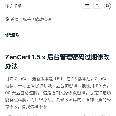
不亦乐乎
首页
标签
修改密码
修改密码
ZenCart 1.5.x 后台管理密码过期修改
办法
目前 ZenCart 最新版本是 1.5.1，在 1.5 版本后，ZenCart
就多了一项密码保护功能，后台的密码只能使用 90 天，
90 天后自动过期。 这是强制人家修改密码，我觉得这功
能有点鸡肋，而且很添乱，会修改密码的会很神经质的经
常修改，像我这样不修...