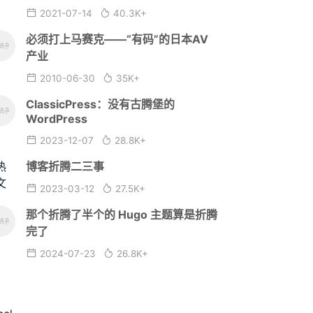
2021-07-14
40.3K+
必须打上马赛克——“有码”的日本AV
产业
2010-06-30
35K+
ClassicPress：没有古腾堡的
WordPress
2023-12-07
28.8K+
博客折腾二三事
2023-03-12
27.5K+
那个折腾了半个的 Hugo 主题算是折腾
完了
2024-07-23
26.8K+