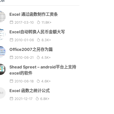
cel
Excel 通过函数制作工资条
2017-03-10
11.8K+
Excel自动转换人民币金额大写
2010-01-06
8.3K+
Office2007之另存为篇
2010-06-21
4.5K+
Shead Spreet – android平台上支持
excel的软件
2010-06-18
4.6K+
Excel 函数之统计公式
2021-12-17
6.8K+